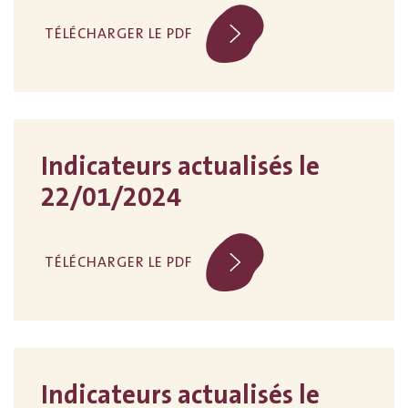
TÉLÉCHARGER LE PDF
Indicateurs actualisés le
22/01/2024
TÉLÉCHARGER LE PDF
Indicateurs actualisés le