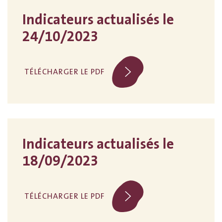
Indicateurs actualisés le
24/10/2023
TÉLÉCHARGER LE PDF
Indicateurs actualisés le
18/09/2023
TÉLÉCHARGER LE PDF