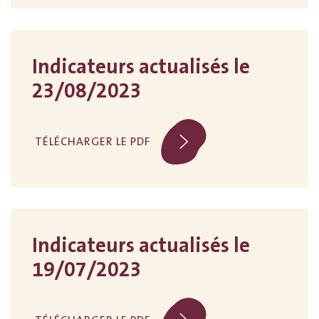
Indicateurs actualisés le
23/08/2023
TÉLÉCHARGER LE PDF
Indicateurs actualisés le
19/07/2023