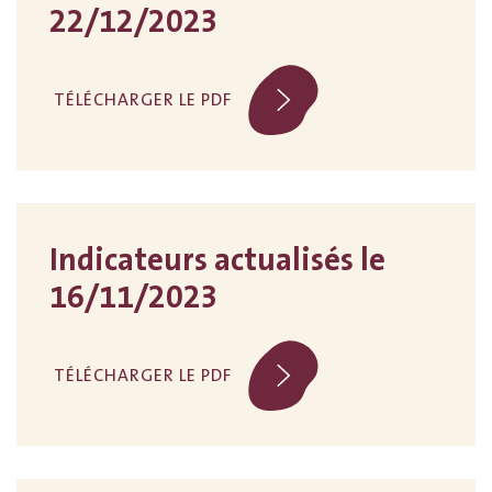
22/12/2023
TÉLÉCHARGER LE PDF
Indicateurs actualisés le
16/11/2023
TÉLÉCHARGER LE PDF