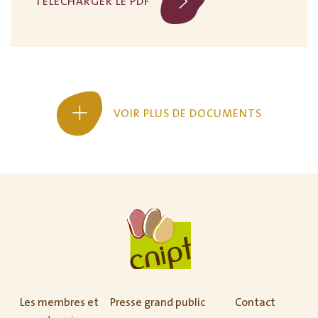
TÉLÉCHARGER LE PDF
VOIR PLUS DE DOCUMENTS
Les membres et
Presse grand public
Contact