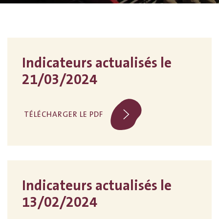
Indicateurs actualisés le
21/03/2024
TÉLÉCHARGER LE PDF
Indicateurs actualisés le
13/02/2024