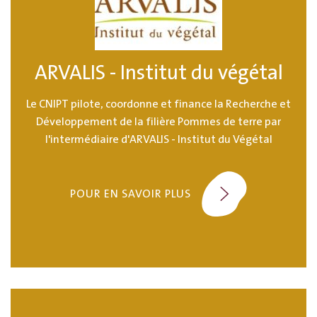
ARVALIS - Institut du végétal
Le CNIPT pilote, coordonne et finance la Recherche et
Développement de la filière Pommes de terre par
l'intermédiaire d'ARVALIS - Institut du Végétal
POUR EN SAVOIR PLUS