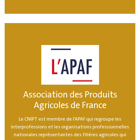
Association des Produits
Agricoles de France
Le CNIPT est membre de l’APAF qui regroupe les
interprofessions et les organisations professionnelles
nationales représentantes des filières agricoles qui