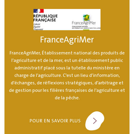
FranceAgriMer
FranceAgriMer, Établissement national des produits de
l’agriculture et de la mer, est un établissement public
administratif placé sous la tutelle du ministère en
charge de l’agriculture. C'est un lieu d’information,
d’échanges, de réflexions stratégiques, d’arbitrage et
de gestion pour les filières françaises de l’agriculture et
de la pêche.
POUR EN SAVOIR PLUS