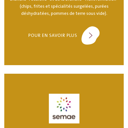
(chips, frites et spécialités surgelées, purées
déshydratées, pommes de terre sous vide).
POUR EN SAVOIR PLUS