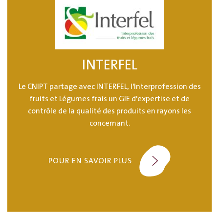
INTERFEL
Le CNIPT partage avec INTERFEL, l'Interprofession des
fruits et Légumes frais un GIE d'expertise et de
contrôle de la qualité des produits en rayons les
concernant.
POUR EN SAVOIR PLUS