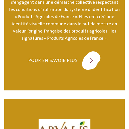
s’engagent dans une démarche collective respectant
les conditions d’utilisation du système d’identification
« Produits Agricoles de France ». Elles ont créé une
identité visuelle commune dans le but de mettre en
valeur l’origine française des produits agricoles : les
signatures « Produits Agricoles de France ».
POUR EN SAVOIR PLUS