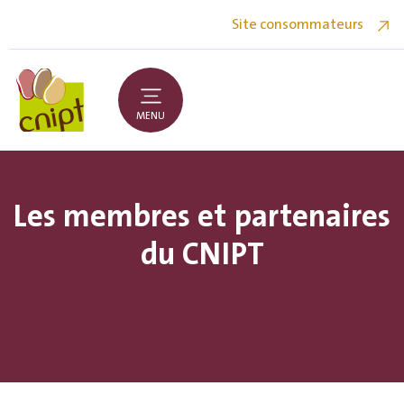
Site consommateurs
MENU
Les membres et partenaires
du CNIPT