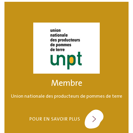
Membre
Union nationale des producteurs de pommes de terre
POUR EN SAVOIR PLUS