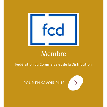
Membre
Fédération du Commerce et de la Distribution
POUR EN SAVOIR PLUS