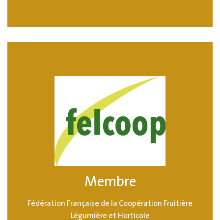
Membre
Fédération Française de la Coopération Fruitière
Légumière et Horticole