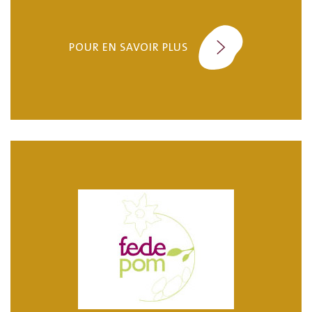
POUR EN SAVOIR PLUS