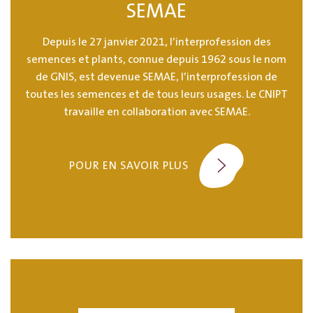
SEMAE
Depuis le 27 janvier 2021, l’interprofession des
semences et plants, connue depuis 1962 sous le nom
de GNIS, est devenue SEMAE, l’interprofession de
toutes les semences et de tous leurs usages. Le CNIPT
travaille en collaboration avec SEMAE.
POUR EN SAVOIR PLUS