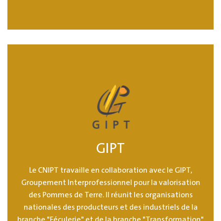
GIPT
Le CNIPT travaille en collaboration avec le GIPT,
Groupement Interprofessionnel pour la valorisation
des Pommes de Terre. Il réunit les organisations
nationales des producteurs et des industriels de la
branche "Féculerie" et de la branche "Transformation"