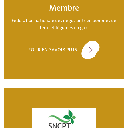
Membre
Fédération nationale des négociants en pommes de
terre et légumes en gros
POUR EN SAVOIR PLUS