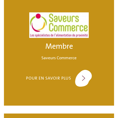
Membre
Saveurs Commerce
POUR EN SAVOIR PLUS