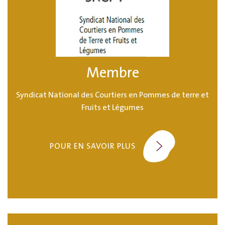
Membre
Syndicat National des Courtiers en Pommes de terre et
Fruits et Légumes
POUR EN SAVOIR PLUS