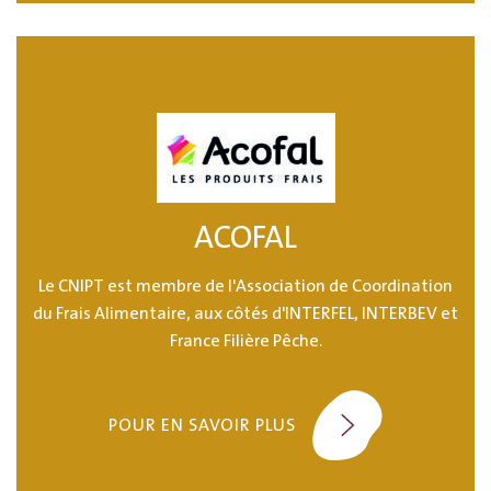
ACOFAL
Le CNIPT est membre de l'Association de Coordination
du Frais Alimentaire, aux côtés d'INTERFEL, INTERBEV et
France Filière Pêche.
POUR EN SAVOIR PLUS