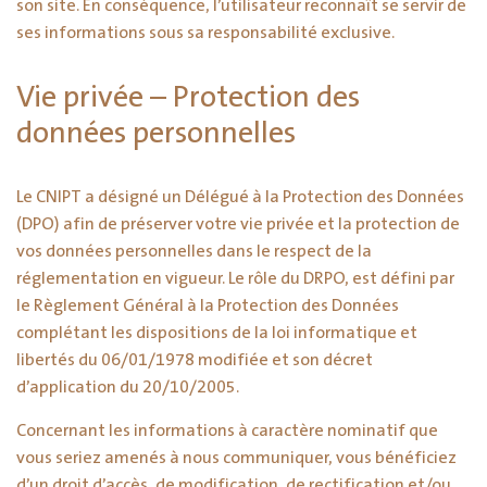
son site. En conséquence, l’utilisateur reconnaît se servir de
ses informations sous sa responsabilité exclusive.
Vie privée – Protection des
données personnelles
Le CNIPT a désigné un Délégué à la Protection des Données
(DPO) afin de préserver votre vie privée et la protection de
vos données personnelles dans le respect de la
réglementation en vigueur. Le rôle du DRPO, est défini par
le Règlement Général à la Protection des Données
complétant les dispositions de la loi informatique et
libertés du 06/01/1978 modifiée et son décret
d’application du 20/10/2005.
Concernant les informations à caractère nominatif que
vous seriez amenés à nous communiquer, vous bénéficiez
d’un droit d’accès, de modification, de rectification et/ou