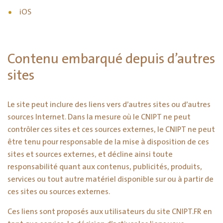
iOS
Contenu embarqué depuis d’autres
sites
Le site peut inclure des liens vers d’autres sites ou d’autres
sources Internet. Dans la mesure où le CNIPT ne peut
contrôler ces sites et ces sources externes, le CNIPT ne peut
être tenu pour responsable de la mise à disposition de ces
sites et sources externes, et décline ainsi toute
responsabilité quant aux contenus, publicités, produits,
services ou tout autre matériel disponible sur ou à partir de
ces sites ou sources externes.
Ces liens sont proposés aux utilisateurs du site CNIPT.FR en