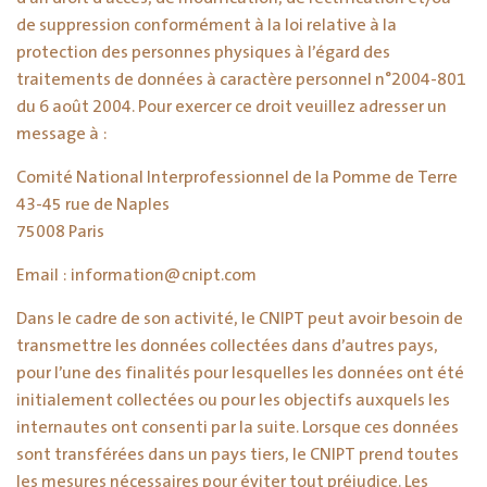
de suppression conformément à la loi relative à la
protection des personnes physiques à l’égard des
traitements de données à caractère personnel n°2004-801
du 6 août 2004. Pour exercer ce droit veuillez adresser un
message à :
Comité National Interprofessionnel de la Pomme de Terre
43-45 rue de Naples
75008 Paris
Email : information@cnipt.com
Dans le cadre de son activité, le CNIPT peut avoir besoin de
transmettre les données collectées dans d’autres pays,
pour l’une des finalités pour lesquelles les données ont été
initialement collectées ou pour les objectifs auxquels les
internautes ont consenti par la suite. Lorsque ces données
sont transférées dans un pays tiers, le CNIPT prend toutes
les mesures nécessaires pour éviter tout préjudice. Les