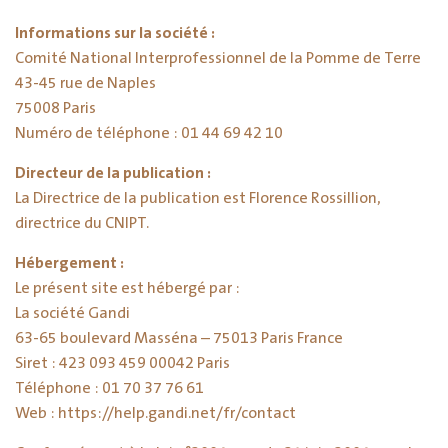
Informations sur la société :
Comité National Interprofessionnel de la Pomme de Terre
43-45 rue de Naples
75008 Paris
Numéro de téléphone : 01 44 69 42 10
Directeur de la publication :
La Directrice de la publication est Florence Rossillion,
directrice du CNIPT.
Hébergement :
Le présent site est hébergé par :
La société Gandi
63-65 boulevard Masséna – 75013 Paris France
Siret : 423 093 459 00042 Paris
Téléphone : 01 70 37 76 61
Web :
https://help.gandi.net/fr/contact