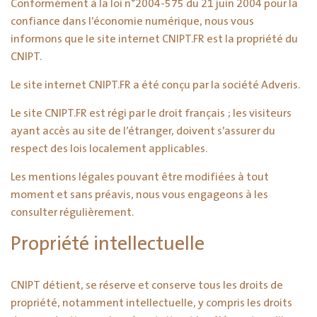
Conformément à la loi n°2004-575 du 21 juin 2004 pour la
confiance dans l’économie numérique, nous vous
informons que le site internet CNIPT.FR est la propriété du
CNIPT.
Le site internet CNIPT.FR a été conçu par la société Adveris.
Le site CNIPT.FR est régi par le droit français ; les visiteurs
ayant accès au site de l’étranger, doivent s’assurer du
respect des lois localement applicables.
Les mentions légales pouvant être modifiées à tout
moment et sans préavis, nous vous engageons à les
consulter régulièrement.
Propriété intellectuelle
CNIPT détient, se réserve et conserve tous les droits de
propriété, notamment intellectuelle, y compris les droits