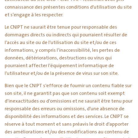
connaissance des présentes conditions d’utilisation du site
et s’engage à les respecter.
Le CNIPT ne saurait être tenue pour responsable des
dommages directs ou indirects qui pourraient résulter de
l’accès au site ou de l’utilisation du site et/ou de ces
informations, y compris l’inaccessibilité, les pertes de
données, détériorations, destructions ou virus qui
pourraient affecter l’équipement informatique de
l’utilisateur et/ou de la présence de virus sur son site.
Bien que le CNIPT s’efforce de fournir un contenu fiable sur
son site, il ne garantit pas que son contenu soit exempt
d’inexactitudes ou d’omissions et ne saurait être tenu pour
responsable des erreurs ou omissions, d’une absence de
disponibilité des informations et des services. Le CNIPT se
réserve à tout moment et sans préavis le droit d’apporter
des améliorations et/ou des modifications au contenu de