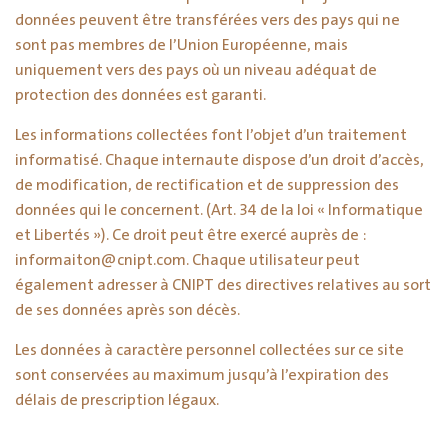
données peuvent être transférées vers des pays qui ne
sont pas membres de l’Union Européenne, mais
uniquement vers des pays où un niveau adéquat de
protection des données est garanti.
Les informations collectées font l’objet d’un traitement
informatisé. Chaque internaute dispose d’un droit d’accès,
de modification, de rectification et de suppression des
données qui le concernent. (Art. 34 de la loi « Informatique
et Libertés »). Ce droit peut être exercé auprès de :
informaiton@cnipt.com. Chaque utilisateur peut
également adresser à CNIPT des directives relatives au sort
de ses données après son décès.
Les données à caractère personnel collectées sur ce site
sont conservées au maximum jusqu’à l’expiration des
délais de prescription légaux.