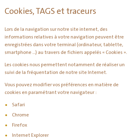
Cookies, TAGS et traceurs
Lors de la navigation sur notre site internet, des
informations relatives à votre navigation peuvent être
enregistrées dans votre terminal (ordinateur, tablette,
smartphone …) au travers de fichiers appelés « Cookies ».
Les cookies nous permettent notamment de réaliser un
suivi de la fréquentation de notre site Internet.
Vous pouvez modifier vos préférences en matière de
cookies en paramétrant votre navigateur :
Safari
Chrome
Firefox
Internet Explorer