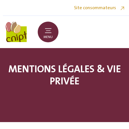
Site consommateurs
MENU
MENTIONS LÉGALES & VIE
PRIVÉE