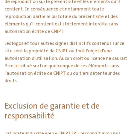
de reproduction sur le présent site et les éléments qu’il
contient. En conséquence et notamment toute
reproduction partielle ou totale du présent site et des
éléments qu’il contient est strictement interdite sans
autorisation écrite de CNIPT.
Les logos et tous autres signes distinctifs contenus sur ce
site sont la propriété de CNIPT ou font l’objet d’une
autorisation d’utilisation. Aucun droit ou licence ne saurait
être attribué sur l’un quelconque de ces éléments sans
l’autorisation écrite de CNIPT ou du tiers détenteur des
droits.
Exclusion de garantie et de
responsabilité
L’utilisateur du site web « CNIPT.FR » reconnaît avoir pris