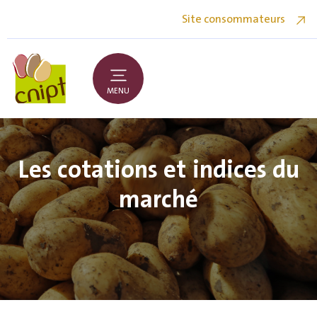
Site consommateurs
MENU
Les cotations et indices du
marché