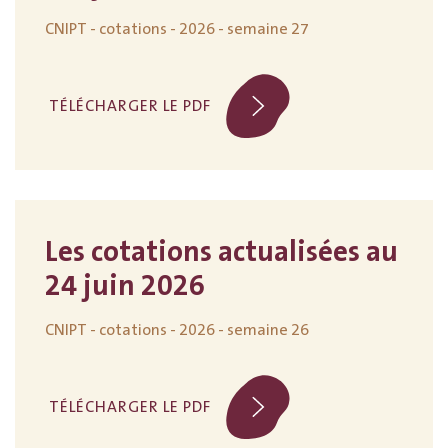
CNIPT - cotations - 2026 - semaine 27
TÉLÉCHARGER LE PDF
Les cotations actualisées au
24 juin 2026
CNIPT - cotations - 2026 - semaine 26
TÉLÉCHARGER LE PDF