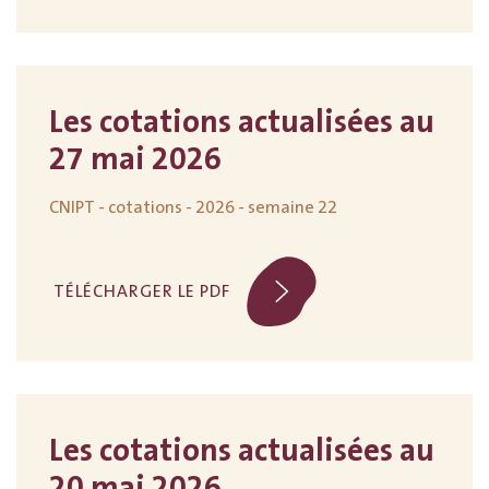
Les cotations actualisées au
27 mai 2026
CNIPT - cotations - 2026 - semaine 22
TÉLÉCHARGER LE PDF
Les cotations actualisées au
20 mai 2026