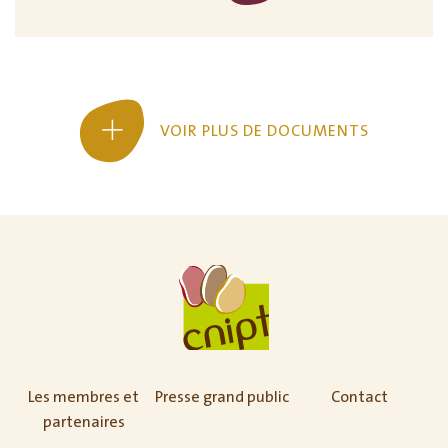
VOIR PLUS DE DOCUMENTS
Les membres et
Presse grand public
Contact
partenaires