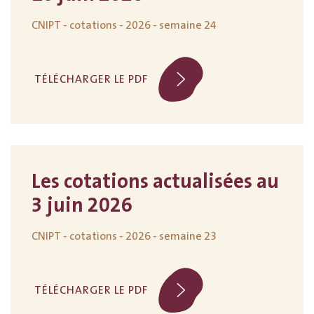
CNIPT - cotations - 2026 - semaine 24
TÉLÉCHARGER LE PDF
Les cotations actualisées au
3 juin 2026
CNIPT - cotations - 2026 - semaine 23
TÉLÉCHARGER LE PDF