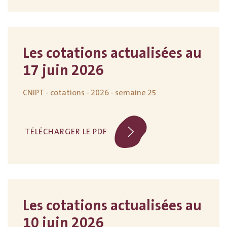
Les cotations actualisées au
17 juin 2026
CNIPT - cotations - 2026 - semaine 25
TÉLÉCHARGER LE PDF
Les cotations actualisées au
10 juin 2026