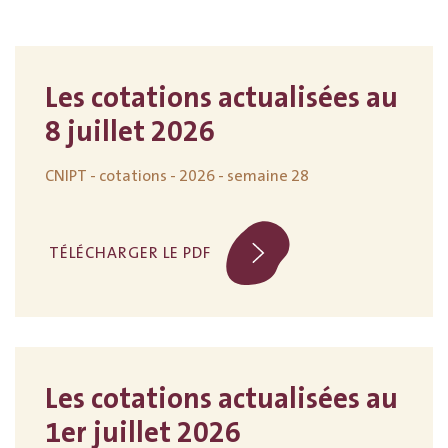
Les cotations actualisées au
8 juillet 2026
CNIPT - cotations - 2026 - semaine 28
TÉLÉCHARGER LE PDF
Les cotations actualisées au
1er juillet 2026