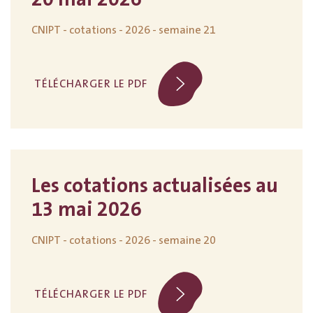
CNIPT - cotations - 2026 - semaine 21
TÉLÉCHARGER LE PDF
Les cotations actualisées au
13 mai 2026
CNIPT - cotations - 2026 - semaine 20
TÉLÉCHARGER LE PDF