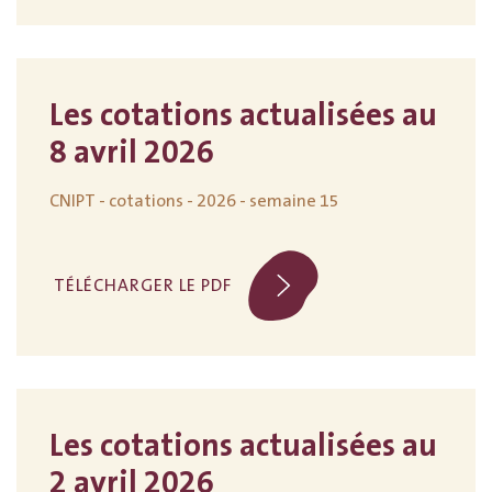
Les cotations actualisées au
8 avril 2026
CNIPT - cotations - 2026 - semaine 15
TÉLÉCHARGER LE PDF
Les cotations actualisées au
2 avril 2026