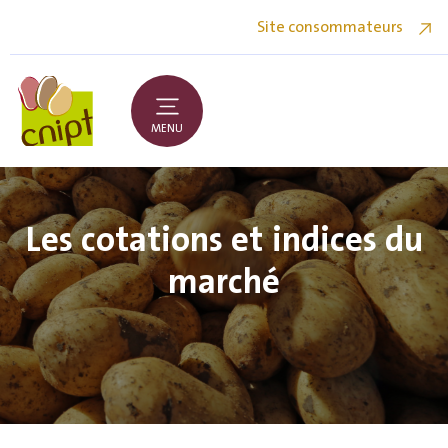
Site consommateurs
MENU
Les cotations et indices du
marché