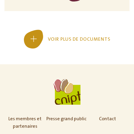
VOIR PLUS DE DOCUMENTS
Les membres et
Presse grand public
Contact
partenaires