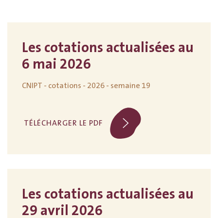
Les cotations actualisées au
6 mai 2026
CNIPT - cotations - 2026 - semaine 19
TÉLÉCHARGER LE PDF
Les cotations actualisées au
29 avril 2026