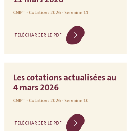
CNIPT - Cotations 2026 - Semaine 11
TÉLÉCHARGER LE PDF
Les cotations actualisées au
4 mars 2026
CNIPT - Cotations 2026 - Semaine 10
TÉLÉCHARGER LE PDF