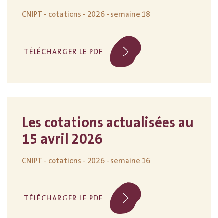
CNIPT - cotations - 2026 - semaine 18
TÉLÉCHARGER LE PDF
Les cotations actualisées au
15 avril 2026
CNIPT - cotations - 2026 - semaine 16
TÉLÉCHARGER LE PDF