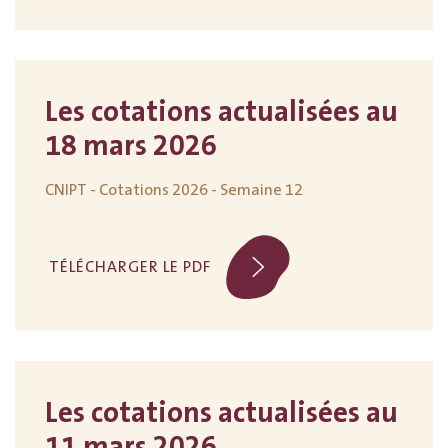
Les cotations actualisées au
18 mars 2026
CNIPT - Cotations 2026 - Semaine 12
TÉLÉCHARGER LE PDF
Les cotations actualisées au
11 mars 2026