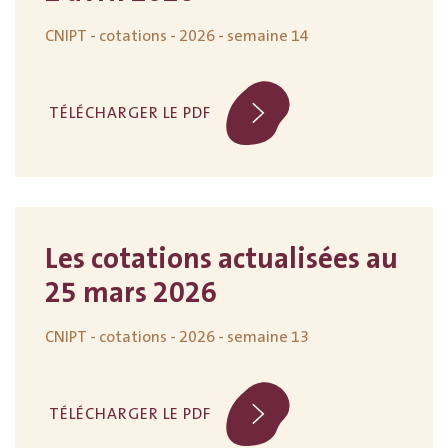
CNIPT - cotations - 2026 - semaine 14
TÉLÉCHARGER LE PDF
Les cotations actualisées au
25 mars 2026
CNIPT - cotations - 2026 - semaine 13
TÉLÉCHARGER LE PDF