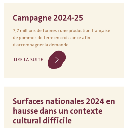
Campagne 2024-25
7,7 millions de tonnes : une production française
de pommes de terre en croissance afin
d’accompagner la demande.
LIRE LA SUITE
Surfaces nationales 2024 en
hausse dans un contexte
cultural difficile