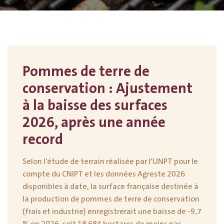
Pommes de terre de
conservation : Ajustement
à la baisse des surfaces
2026, après une année
record
Selon l’étude de terrain réalisée par l’UNPT pour le
compte du CNIPT et les données Agreste 2026
disponibles à date, la surface française destinée à
la production de pommes de terre de conservation
(frais et industrie) enregistrerait une baisse de -9,7