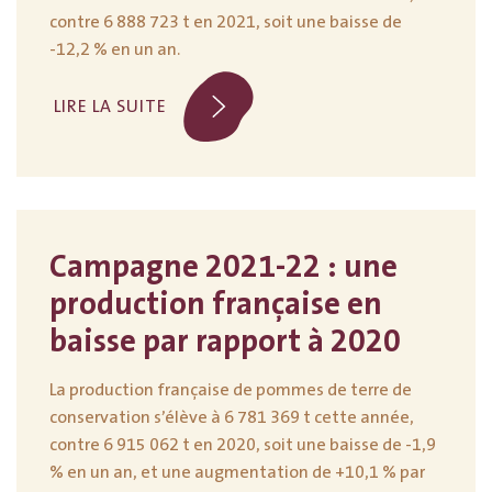
contre 6 888 723 t en 2021, soit une baisse de
-12,2 % en un an.
LIRE LA SUITE
Campagne 2021-22 : une
production française en
baisse par rapport à 2020
La production française de pommes de terre de
conservation s’élève à 6 781 369 t cette année,
contre 6 915 062 t en 2020, soit une baisse de -1,9
% en un an, et une augmentation de +10,1 % par