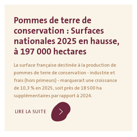
Pommes de terre de
conservation : Surfaces
nationales 2025 en hausse,
à 197 000 hectares
La surface française destinée à la production de
pommes de terre de conservation - industrie et
frais (hors primeurs) - marquerait une croissance
de 10,3 % en 2025, soit près de 18 500 ha
supplémentaires par rapport à 2024.
LIRE LA SUITE