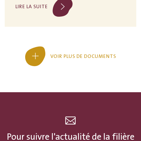
LIRE LA SUITE
VOIR PLUS DE DOCUMENTS
Pour suivre l'actualité de la filière