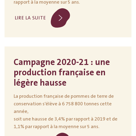
rapport à la moyenne sur 5 ans.
LIRE LA SUITE
Campagne 2020-21 : une
production française en
légère hausse
La production française de pommes de terre de
conservation s’élève à 6 758 800 tonnes cette
année,
soit une hausse de 3,4% par rapport à 2019 et de
1,1% par rapport à la moyenne sur 5 ans.