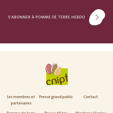
S'ABONNER À POMME DE TERRE HEBDO
Les membres et
Presse grand public
Contact
partenaires