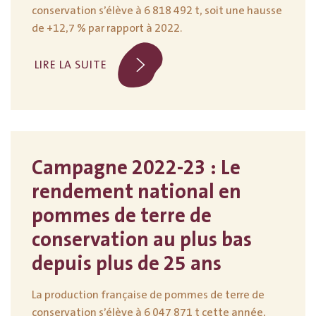
conservation s’élève à 6 818 492 t, soit une hausse
de +12,7 % par rapport à 2022.
LIRE LA SUITE
Campagne 2022-23 : Le
rendement national en
pommes de terre de
conservation au plus bas
depuis plus de 25 ans
La production française de pommes de terre de
conservation s’élève à 6 047 871 t cette année,