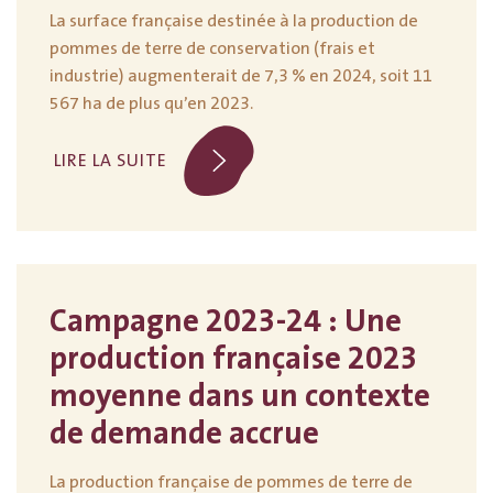
La surface française destinée à la production de
pommes de terre de conservation (frais et
industrie) augmenterait de 7,3 % en 2024, soit 11
567 ha de plus qu’en 2023.
LIRE LA SUITE
Campagne 2023-24 : Une
production française 2023
moyenne dans un contexte
de demande accrue
La production française de pommes de terre de