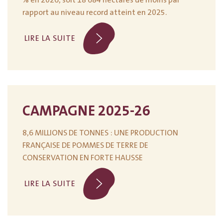
% en 2026, soit 18 684 hectares de moins par
rapport au niveau record atteint en 2025.
LIRE LA SUITE
CAMPAGNE 2025-26
8,6 MILLIONS DE TONNES : UNE PRODUCTION
FRANÇAISE DE POMMES DE TERRE DE
CONSERVATION EN FORTE HAUSSE
LIRE LA SUITE