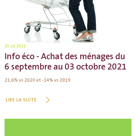
25.10.2021
Info éco - Achat des ménages du
6 septembre au 03 octobre 2021
21,6% vs 2020 et -14% vs 2019
LIRE LA SUITE