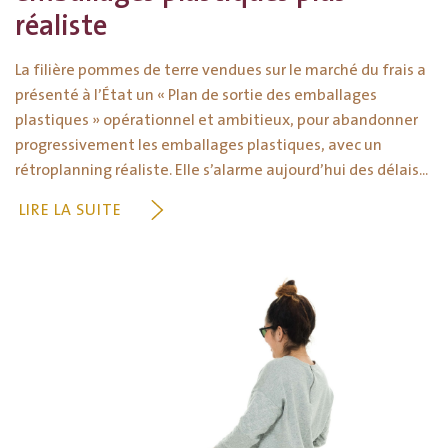
réaliste
La filière pommes de terre vendues sur le marché du frais a
présenté à l’État un « Plan de sortie des emballages
plastiques » opérationnel et ambitieux, pour abandonner
progressivement les emballages plastiques, avec un
rétroplanning réaliste. Elle s’alarme aujourd’hui des délais...
LIRE LA SUITE