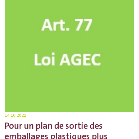
14.10.2021
Pour un plan de sortie des
emballages plastiques plus