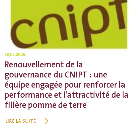
19.01.2026
Renouvellement de la
gouvernance du CNIPT : une
équipe engagée pour renforcer la
performance et l’attractivité de la
filière pomme de terre
LIRE LA SUITE