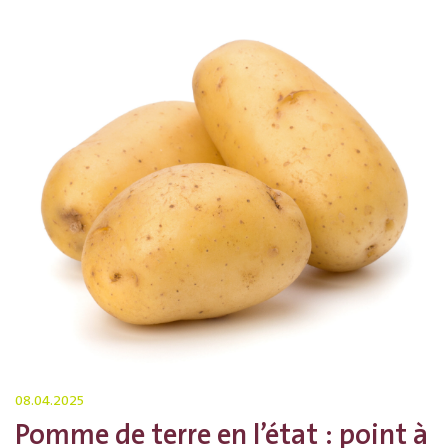
08.04.2025
Pomme de terre en l’état : point à