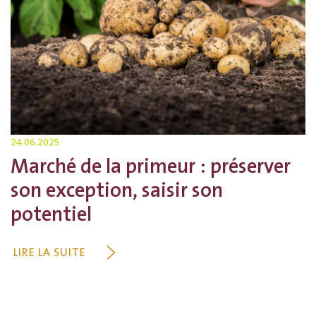
24.06.2025
Marché de la primeur : préserver
son exception, saisir son
potentiel
LIRE LA SUITE