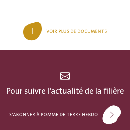
VOIR PLUS DE DOCUMENTS
Pour suivre l'actualité de la filière
S'ABONNER À POMME DE TERRE HEBDO