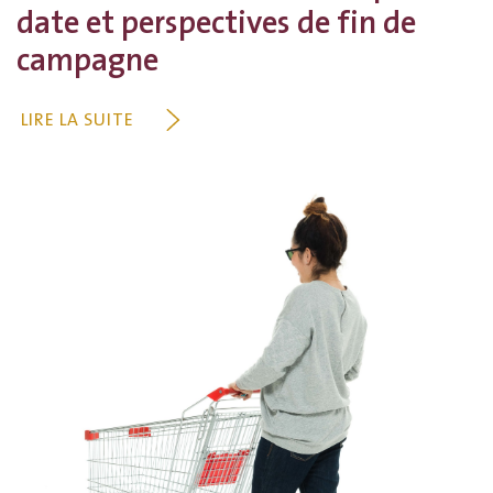
date et perspectives de fin de
campagne
LIRE LA SUITE