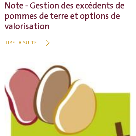
Note - Gestion des excédents de
pommes de terre et options de
valorisation
LIRE LA SUITE