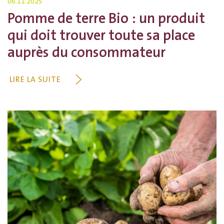
06.11.2025
Pomme de terre Bio : un produit
qui doit trouver toute sa place
auprès du consommateur
LIRE LA SUITE