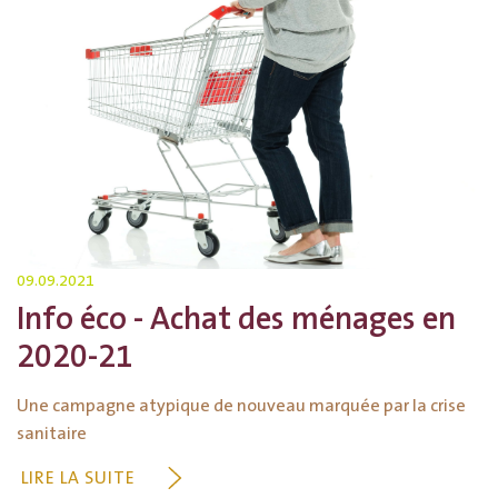
09.09.2021
Info éco - Achat des ménages en
2020-21
Une campagne atypique de nouveau marquée par la crise
sanitaire
LIRE LA SUITE