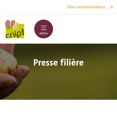
Site consommateurs
MENU
Presse filière