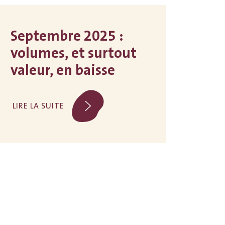
Septembre 2025 :
volumes, et surtout
valeur, en baisse
LIRE LA SUITE