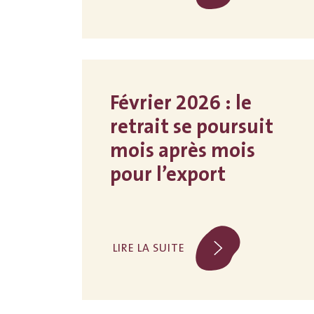
Février 2026 : le
retrait se poursuit
mois après mois
pour l’export
LIRE LA SUITE