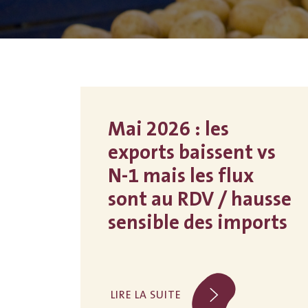
Mai 2026 : les
exports baissent vs
N-1 mais les flux
sont au RDV / hausse
sensible des imports
LIRE LA SUITE