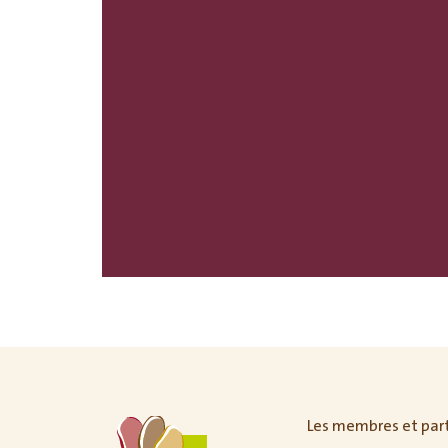
Les membres et par