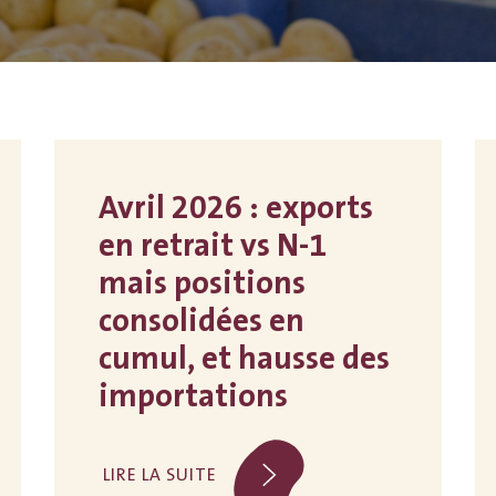
Avril 2026 : exports
en retrait vs N-1
mais positions
consolidées en
cumul, et hausse des
importations
LIRE LA SUITE