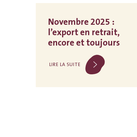
Novembre 2025 :
l’export en retrait,
encore et toujours
LIRE LA SUITE