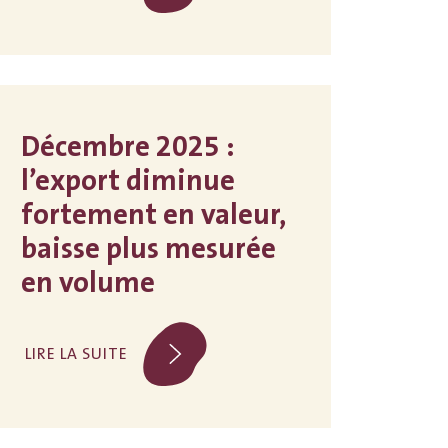
Décembre 2025 :
l’export diminue
fortement en valeur,
baisse plus mesurée
en volume
LIRE LA SUITE