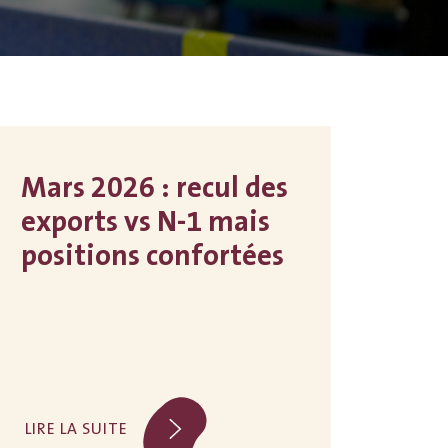
Mars 2026 : recul des
exports vs N-1 mais
positions confortées
LIRE LA SUITE