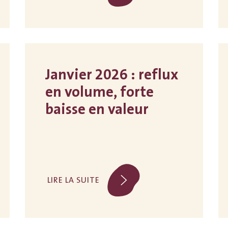
Janvier 2026 : reflux
en volume, forte
baisse en valeur
LIRE LA SUITE