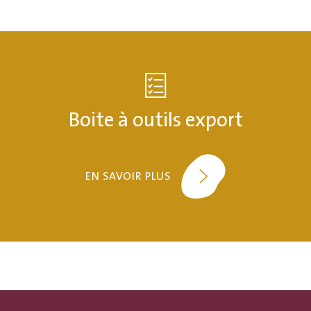
Boite à outils export
EN SAVOIR PLUS