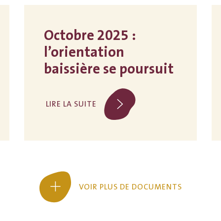
Octobre 2025 :
l’orientation
baissière se poursuit
LIRE LA SUITE
VOIR PLUS DE DOCUMENTS