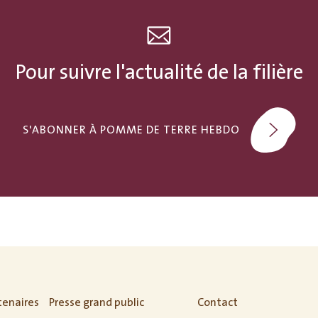
Pour suivre l'actualité de la filière
S'ABONNER À POMME DE TERRE HEBDO
tenaires
Presse grand public
Contact