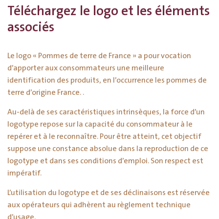
Téléchargez le logo et les éléments
associés
Le logo « Pommes de terre de France » a pour vocation
d’apporter aux consommateurs une meilleure
identification des produits, en l’occurrence les pommes de
terre d’origine France. .
Au-delà de ses caractéristiques intrinsèques, la force d’un
logotype repose sur la capacité du consommateur à le
repérer et à le reconnaître. Pour être atteint, cet objectif
suppose une constance absolue dans la reproduction de ce
logotype et dans ses conditions d’emploi. Son respect est
impératif.
L’utilisation du logotype et de ses déclinaisons est réservée
aux opérateurs qui adhèrent au règlement technique
d’usage.