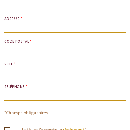
ADRESSE
*
CODE POSTAL
*
VILLE
*
TÉLÉPHONE
*
*Champs obligatoires