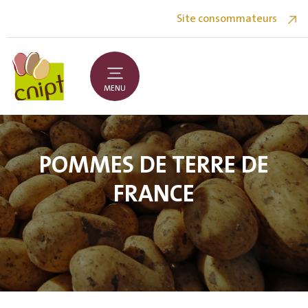
Site consommateurs
MENU
POMMES DE TERRE DE
FRANCE