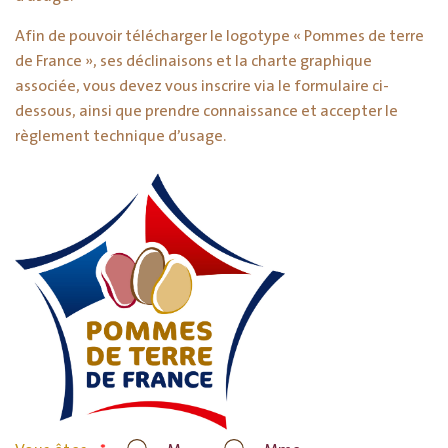
Afin de pouvoir télécharger le logotype « Pommes de terre
de France », ses déclinaisons et la charte graphique
associée, vous devez vous inscrire via le formulaire ci-
dessous, ainsi que prendre connaissance et accepter le
règlement technique d’usage.