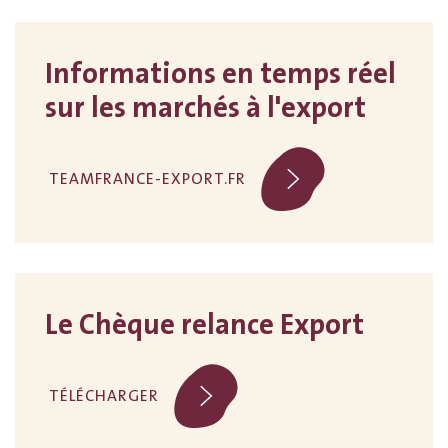
Informations en temps réel
sur les marchés à l'export
TEAMFRANCE-EXPORT.FR
Le Chèque relance Export
TÉLÉCHARGER