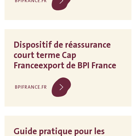
BPIFRANCE.FR
Dispositif de réassurance
court terme Cap
Franceexport de BPI France
BPIFRANCE.FR
Guide pratique pour les