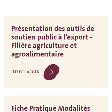
Présentation des outils de
soutien public à l’export -
Filière agriculture et
agroalimentaire
TÉLÉCHARGER
Fiche Pratique Modalités