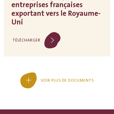
entreprises françaises
exportant vers le Royaume-
Uni
TÉLÉCHARGER
VOIR PLUS DE DOCUMENTS