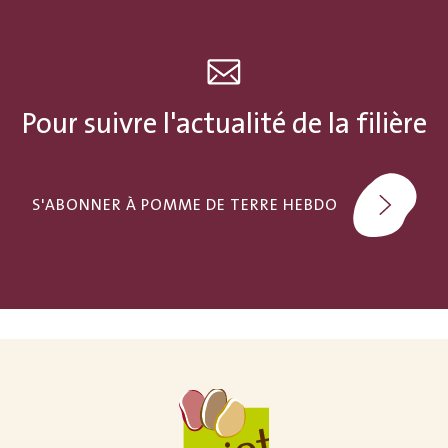
Pour suivre l'actualité de la filière
S'ABONNER À POMME DE TERRE HEBDO