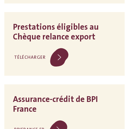
Prestations éligibles au
Chèque relance export
TÉLÉCHARGER
Assurance-crédit de BPI
France