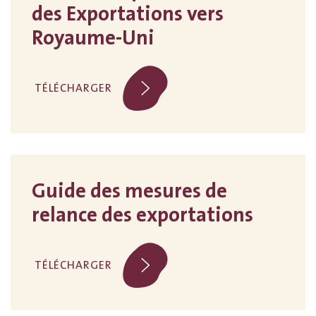
des Exportations vers
Royaume-Uni
TÉLÉCHARGER
Guide des mesures de
relance des exportations
TÉLÉCHARGER