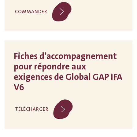
COMMANDER
Fiches d’accompagnement
pour répondre aux
exigences de Global GAP IFA
V6
TÉLÉCHARGER