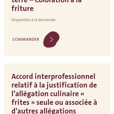
terre – Coloration à la
friture
Disponible à la demande.
COMMANDER
Accord interprofessionnel
relatif à la justification de
l’allégation culinaire «
frites » seule ou associée à
d’autres allégations