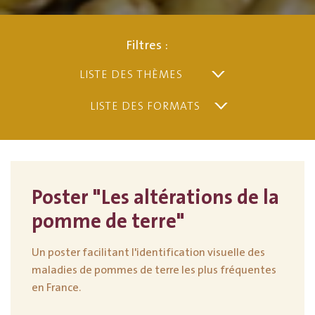
Filtres :
Poster "Les altérations de la
pomme de terre"
Un poster facilitant l'identification visuelle des
maladies de pommes de terre les plus fréquentes
en France.