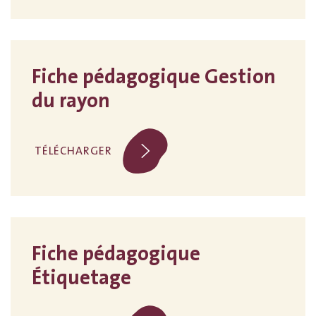
Fiche pédagogique Gestion
du rayon
TÉLÉCHARGER
Fiche pédagogique
Étiquetage