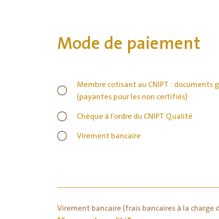
Mode de paiement
*
Membre cotisant au CNIPT : documents g
(payantes pour les non certifiés)
Chèque à l’ordre du CNIPT Qualité
Virement bancaire
Virement bancaire (frais bancaires à la charge d