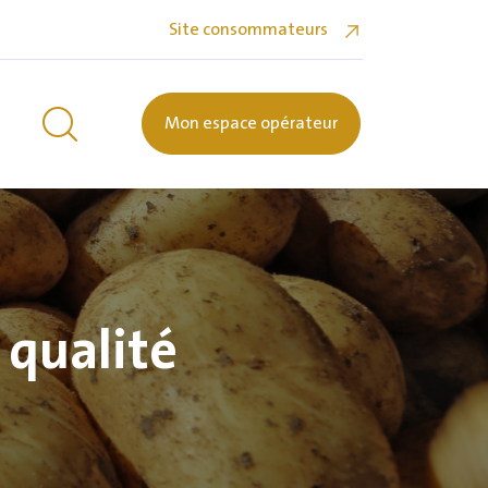
Site consommateurs
Mon espace opérateur
 qualité