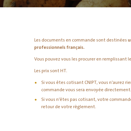
Les documents en commande sont destinées
u
professionnels français.
Vous pouvez vous les procurer en remplissant le
Les prix sont HT.
Si vous êtes cotisant CNIPT, vous n’aurez rien
commande vous sera envoyée directement
Si vous n’êtes pas cotisant, votre command
retour de votre règlement.