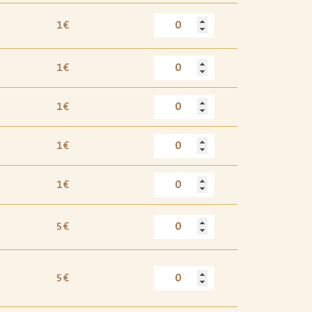
1€
1€
1€
1€
1€
5€
5€