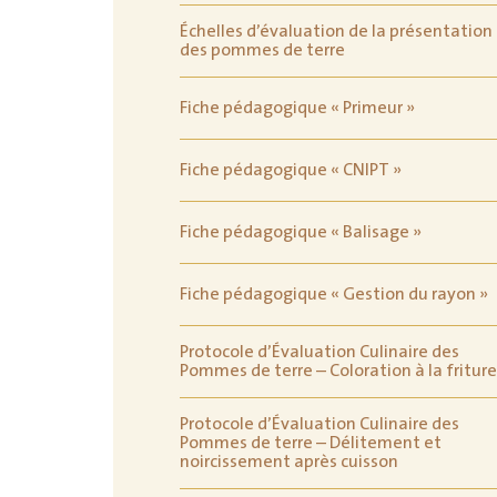
Échelles d’évaluation de la présentation
des pommes de terre
Fiche pédagogique « Primeur »
Fiche pédagogique « CNIPT »
Fiche pédagogique « Balisage »
Fiche pédagogique « Gestion du rayon »
Protocole d’Évaluation Culinaire des
Pommes de terre – Coloration à la friture
Protocole d’Évaluation Culinaire des
Pommes de terre – Délitement et
noircissement après cuisson