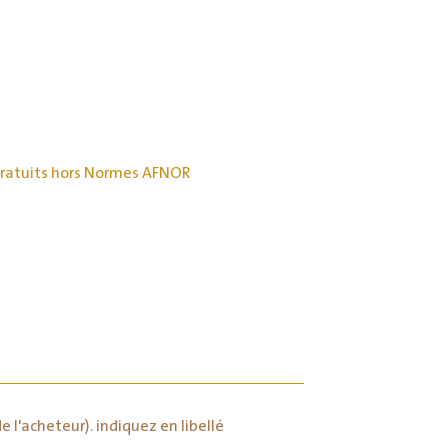
ratuits hors Normes AFNOR
e l'acheteur). indiquez en libellé