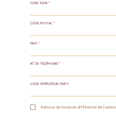
FONCTION
*
CODE POSTAL
*
PAYS
*
N° DE TÉLÉPHONE
*
CODE OPÉRATEUR CNIPT
Adresse de livraison différente de l'adre