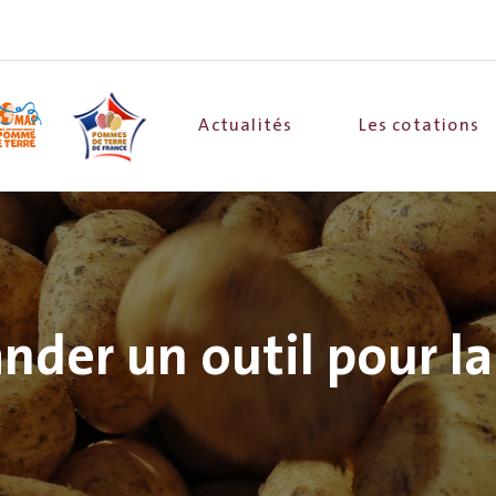
Actualités
Les cotations
er un outil pour la