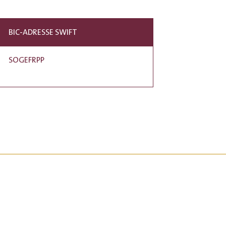
BIC-ADRESSE SWIFT
SOGEFRPP