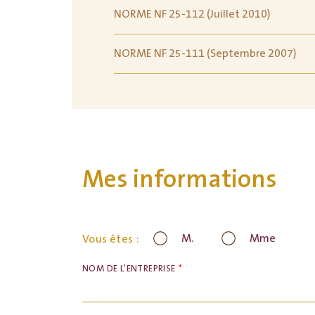
NORME NF 25-112 (Juillet 2010)
NORME NF 25-111 (Septembre 2007)
Mes informations
M.
Mme
Vous êtes :
NOM DE L'ENTREPRISE
*