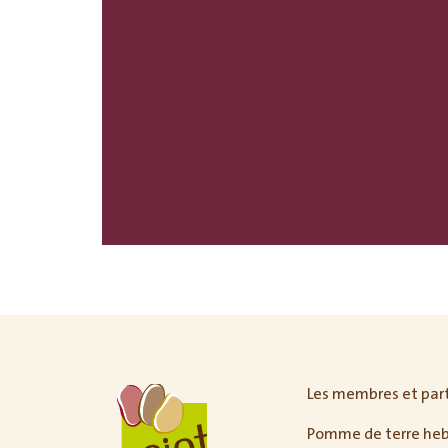
Les membres et par
Pomme de terre he