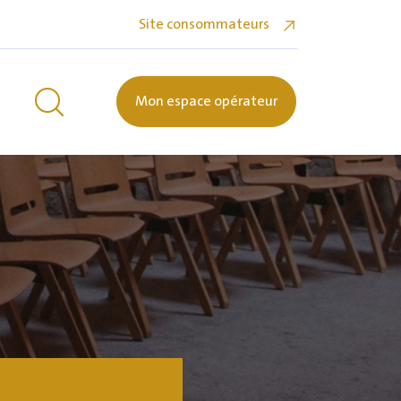
Site consommateurs
Mon espace opérateur