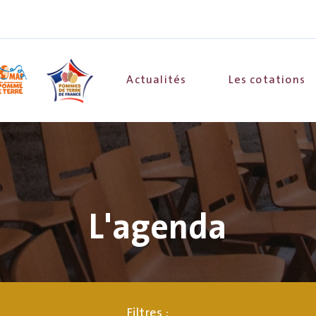
Actualités
Les cotations
L'agenda
Filtres :