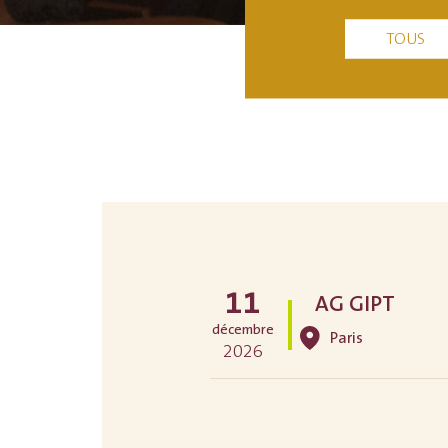
TOUS
11
AG GIPT
décembre
Paris
2026