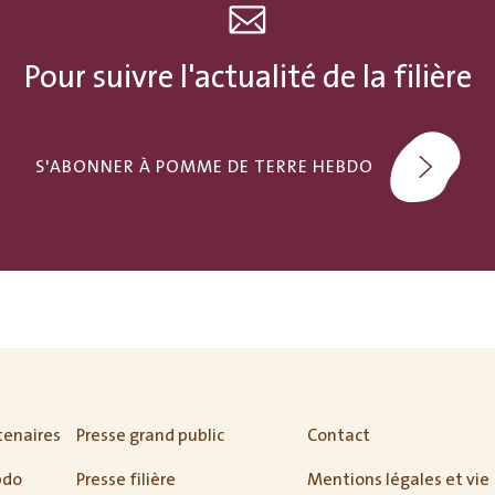
Pour suivre l'actualité de la filière
S'ABONNER À POMME DE TERRE HEBDO
tenaires
Presse grand public
Contact
bdo
Presse filière
Mentions légales et vie