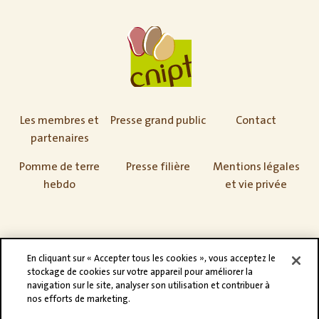
Les membres et
Presse grand public
Contact
partenaires
Pomme de terre
Presse filière
Mentions légales
hebdo
et vie privée
En cliquant sur « Accepter tous les cookies », vous acceptez le
stockage de cookies sur votre appareil pour améliorer la
navigation sur le site, analyser son utilisation et contribuer à
nos efforts de marketing.