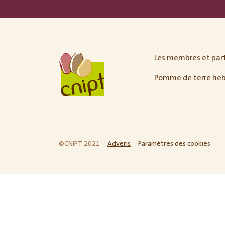
Les membres et par
Pomme de terre he
©CNIPT 2021
Adveris
Paramètres des cookies