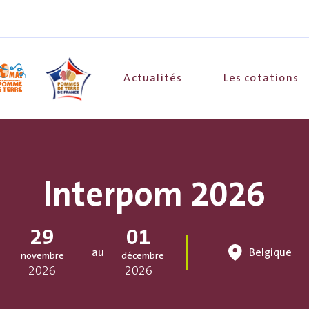
Actualités
Les cotations
Interpom 2026
29
01
au
Belgique
novembre
décembre
2026
2026