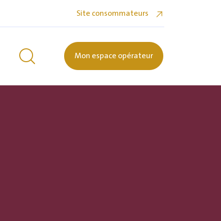
Site consommateurs
Mon espace opérateur