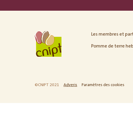
Les membres et par
Pomme de terre he
©CNIPT 2021
Adveris
Paramètres des cookies