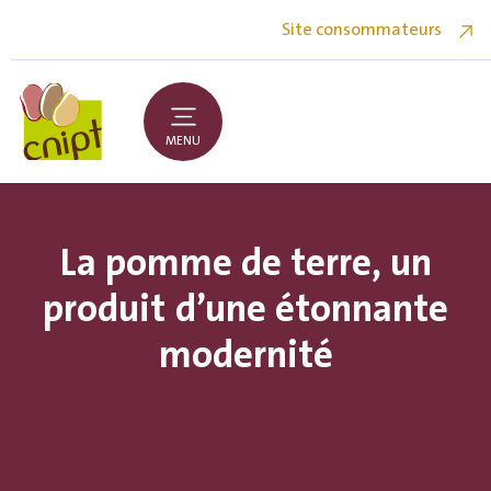
Site consommateurs
MENU
La pomme de terre, un
produit d’une étonnante
modernité