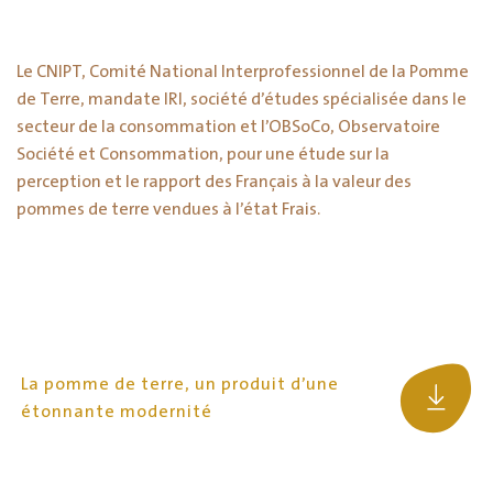
Le CNIPT, Comité National Interprofessionnel de la Pomme
de Terre, mandate IRI, société d’études spécialisée dans le
secteur de la consommation et l’OBSoCo, Observatoire
Société et Consommation, pour une étude sur la
perception et le rapport des Français à la valeur des
pommes de terre vendues à l’état Frais.
La pomme de terre, un produit d’une
étonnante modernité