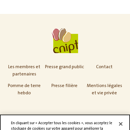
Les membres et
Presse grand public
Contact
partenaires
Pomme de terre
Presse filière
Mentions légales
hebdo
et vie privée
En cliquant sur « Accepter tous les cookies », vous acceptez le
stockage de cookies sur votre appareil pour améliorer la