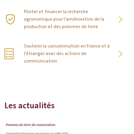
Piloter et financer la recherche
agronomique pour l'amélioration de la
production et des pommes de terre
Soutenir la consommation en France et à
l'étranger avec des actions de
communication
Les actualités