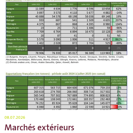
08.07.2026
Marchés extérieurs