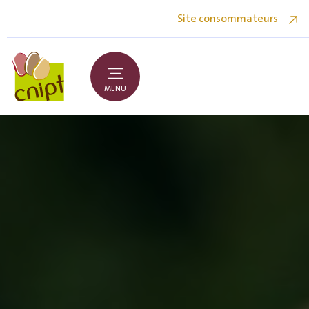
Site consommateurs
MENU