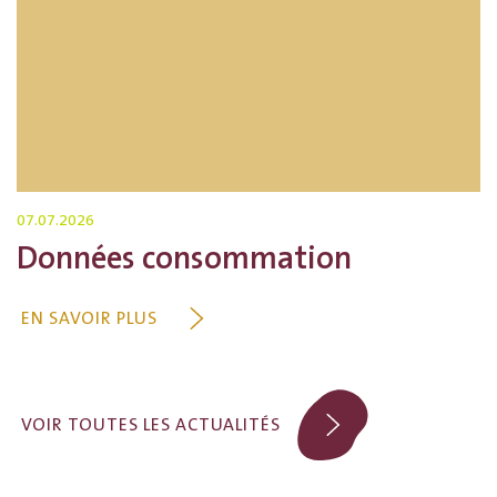
07.07.2026
Données consommation
EN SAVOIR PLUS
VOIR TOUTES LES ACTUALITÉS