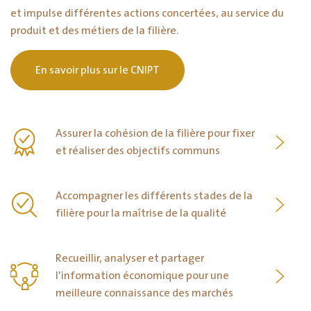
et impulse différentes actions concertées, au service du
produit et des métiers de la filière.
En savoir plus sur le CNIPT
Assurer la cohésion de la filière pour fixer
et réaliser des objectifs communs
Accompagner les différents stades de la
filière pour la maîtrise de la qualité
Recueillir, analyser et partager
l’information économique pour une
meilleure connaissance des marchés