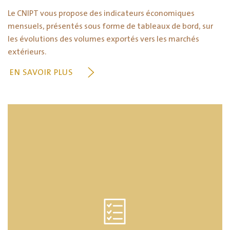
Le CNIPT vous propose des indicateurs économiques
mensuels, présentés sous forme de tableaux de bord, sur
les évolutions des volumes exportés vers les marchés
extérieurs.
EN SAVOIR PLUS