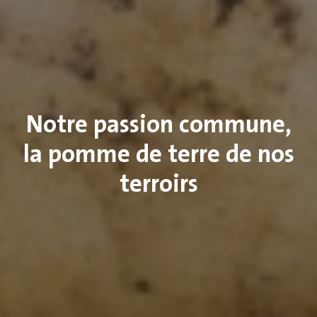
Notre passion commune,
la pomme de terre de nos
terroirs