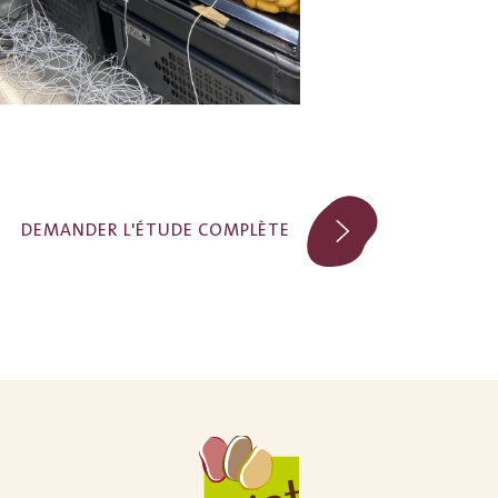
DEMANDER L'ÉTUDE COMPLÈTE