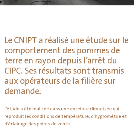
Le CNIPT a réalisé une étude sur le
comportement des pommes de
terre en rayon depuis l’arrêt du
CIPC. Ses résultats sont transmis
aux opérateurs de la filière sur
demande.
L’étude a été réalisée dans une enceinte climatisée qui
reproduit les conditions de température, d’hygrométrie et
d’éclairage des points de vente.