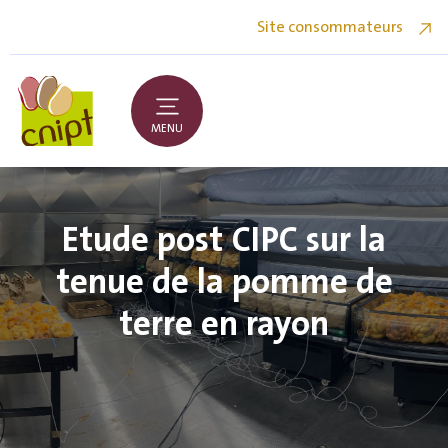
Site consommateurs
MENU
Etude post CIPC sur la
tenue de la pomme de
terre en rayon