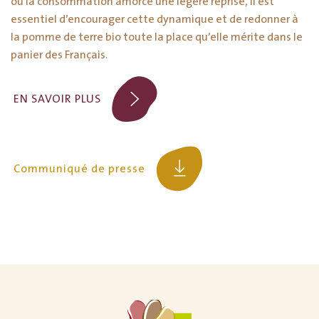
où la consommation amorce une légère reprise, il est
essentiel d’encourager cette dynamique et de redonner à
la pomme de terre bio toute la place qu’elle mérite dans le
panier des Français.
EN SAVOIR PLUS
Communiqué de presse