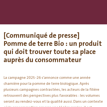
[Communiqué de presse]
Pomme de terre Bio : un produit
qui doit trouver toute sa place
auprès du consommateur
La campagne 2025-26 s’annonce comme une année
charnière pour la pomme de terre biologique. Après
plusieurs campagnes contrastées, les acteurs de la filière
retrouvent des perspectives plus favorables : les volumes
seront au rendez-vous et la qualité aussi. Dans un contexte