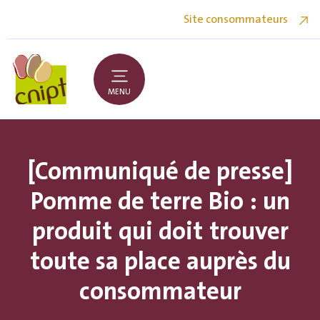
Site consommateurs
MENU
[Communiqué de presse]
Pomme de terre Bio : un
produit qui doit trouver
toute sa place auprès du
consommateur