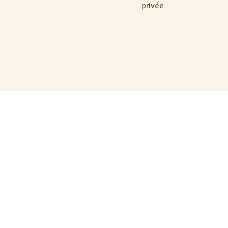
privée