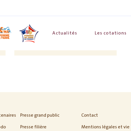
Actualités
Les cotations
tenaires
Presse grand public
Contact
bdo
Presse filière
Mentions légales et vie