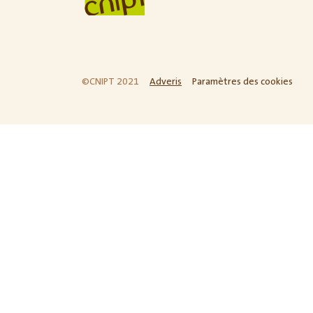
©CNIPT 2021
Adveris
Paramètres des cookies