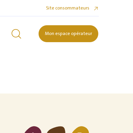
Site consommateurs
Mon espace opérateur