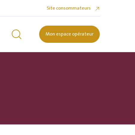
Site consommateurs
Mon espace opérateur