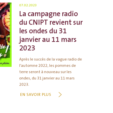
07.02.2023
La campagne radio
du CNIPT revient sur
les ondes du 31
janvier au 11 mars
2023
Après le succès de la vague radio de
l’automne 2022, les pommes de
terre seront à nouveau sur les
ondes, du 31 janvier au 11 mars
2023.
EN SAVOIR PLUS