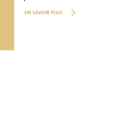
EN SAVOIR PLUS