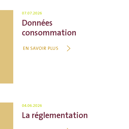
07.07.2026
Données
consommation
EN SAVOIR PLUS
04.06.2026
La réglementation