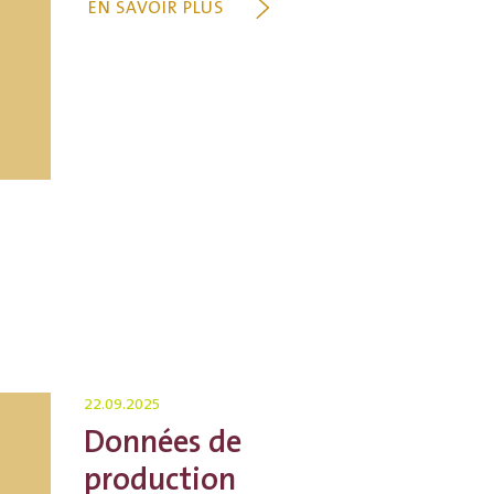
EN SAVOIR PLUS
22.09.2025
Données de
production