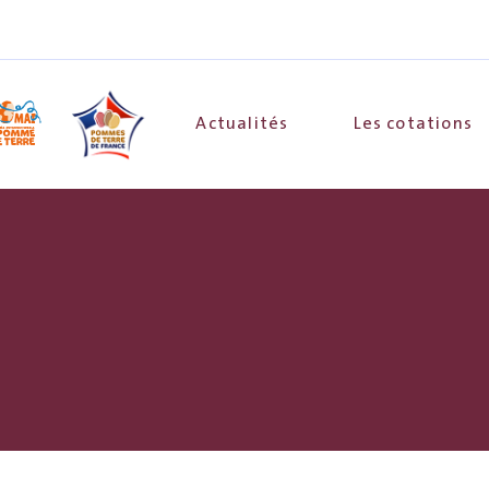
Actualités
Les cotations